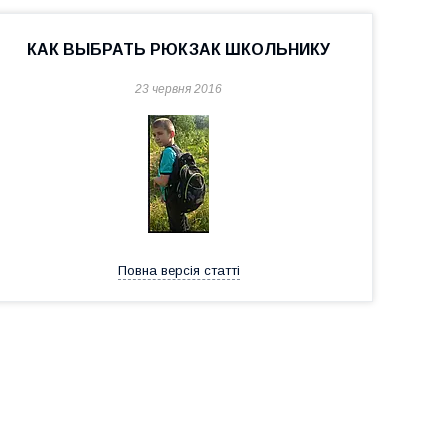
КАК ВЫБРАТЬ РЮКЗАК ШКОЛЬНИКУ
23 червня 2016
Повна версія статті