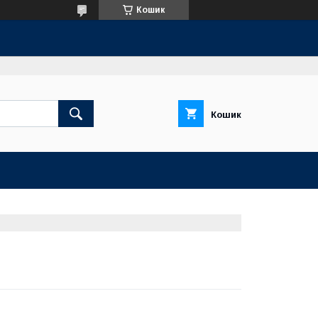
Кошик
Кошик