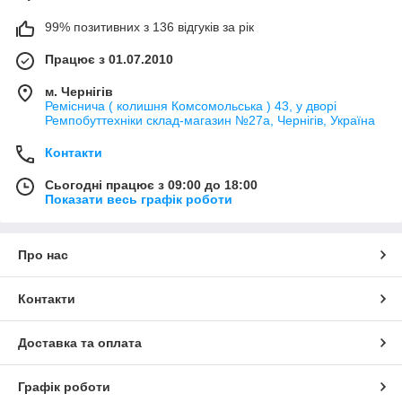
99% позитивних з 136 відгуків за рік
Працює з 01.07.2010
м. Чернігів
Реміснича ( колишня Комсомольська ) 43, у дворі
Ремпобуттехніки склад-магазин №27a, Чернігів, Україна
Контакти
Сьогодні працює з 09:00 до 18:00
Показати весь графік роботи
Про нас
Контакти
Доставка та оплата
Графік роботи