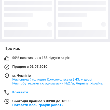
Про нас
99% позитивних з 136 відгуків за рік
Працює з 01.07.2010
м. Чернігів
Реміснича ( колишня Комсомольська ) 43, у дворі
Ремпобуттехніки склад-магазин №27a, Чернігів, Україна
Контакти
Сьогодні працює з 09:00 до 18:00
Показати весь графік роботи