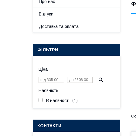
Про нас
Ф
Відгуки
Доставка та оплата
ФІЛЬТРИ
Ціна
Наявність
В наявності
1
КОНТАКТИ