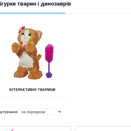
ігурки тварин і динозаврів
ІНТЕРАКТИВНІ ТВАРИНИ