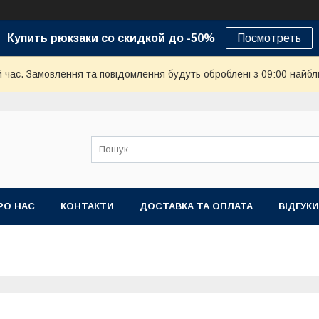
Купить рюкзаки со скидкой до -50%
Посмотреть
й час. Замовлення та повідомлення будуть оброблені з 09:00 найбл
РО НАС
КОНТАКТИ
ДОСТАВКА ТА ОПЛАТА
ВІДГУКИ