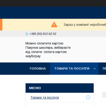
Зараз у компанії неробочи
+380 (50) 812-62-52
Можно сплатити картою
Пакунок школяра, вибираєте
від сплати: сплата картою
wayforpay
ГОЛОВНА
ТОВАРИ ТА ПОСУЛГИ
П
Товари та послуги