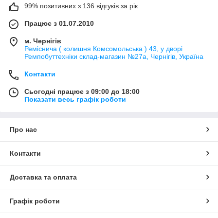
99% позитивних з 136 відгуків за рік
Працює з 01.07.2010
м. Чернігів
Реміснича ( колишня Комсомольська ) 43, у дворі
Ремпобуттехніки склад-магазин №27a, Чернігів, Україна
Контакти
Сьогодні працює з 09:00 до 18:00
Показати весь графік роботи
Про нас
Контакти
Доставка та оплата
Графік роботи