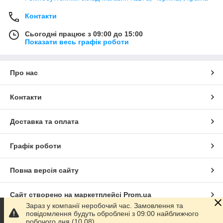
Контакти
Сьогодні працює з 09:00 до 15:00
Показати весь графік роботи
Про нас
Контакти
Доставка та оплата
Графік роботи
Повна версія сайту
Сайт створено на маркетплейсі
Prom.ua
Зараз у компанії неробочий час. Замовлення та
повідомлення будуть оброблені з 09:00 найближчого
Політика конфіденційності
робочого дня (10.08).