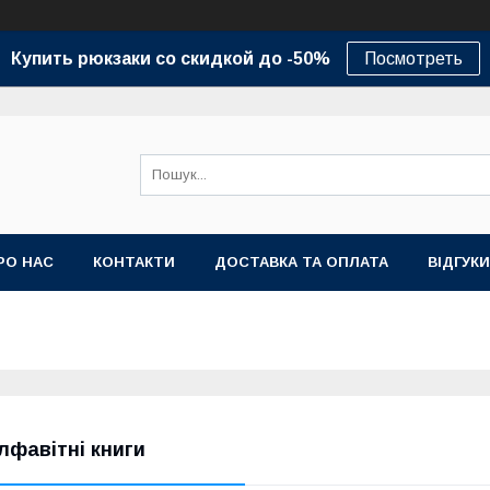
Купить рюкзаки со скидкой до -50%
Посмотреть
РО НАС
КОНТАКТИ
ДОСТАВКА ТА ОПЛАТА
ВІДГУКИ
лфавітні книги