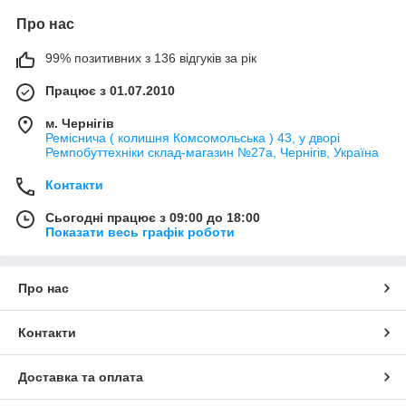
Про нас
99% позитивних з 136 відгуків за рік
Працює з 01.07.2010
м. Чернігів
Реміснича ( колишня Комсомольська ) 43, у дворі
Ремпобуттехніки склад-магазин №27a, Чернігів, Україна
Контакти
Сьогодні працює з 09:00 до 18:00
Показати весь графік роботи
Про нас
Контакти
Доставка та оплата