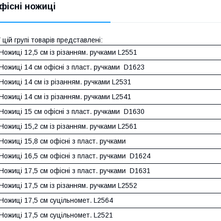
фісні ножиці
 цій групі товарів представлені:
Ножиці 12,5 см із різанням. ручками L2551
Ножиці 14 см офісні з пласт. ручками
D1623
Ножиці 14 см із різанням. ручками L2531
Ножиці 14 см із різанням. ручками L2541
Ножиці 15 см офісні з пласт. ручками
D1630
Ножиці 15,2 см із різанням. ручками L2561
Ножиці 15,8 см офісні з пласт. ручками
Ножиці 16,5 см офісні з пласт. ручками
D1624
Ножиці 17,5 см офісні з пласт. ручками
D1631
Ножиці 17,5 см із різанням. ручками L2552
Ножиці 17,5 см суцільномет. L2564
Ножиці 17,5 см суцільномет. L2521