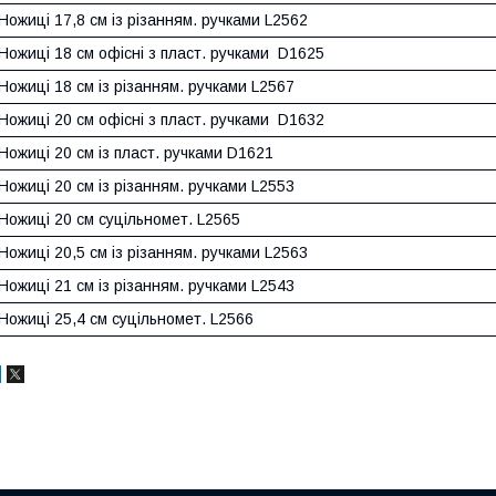
Ножиці 17,8 см із різанням. ручками L2562
Ножиці 18 см офісні з пласт. ручками
D1625
Ножиці 18 см із різанням. ручками L2567
Ножиці 20 см офісні з пласт. ручками
D1632
Ножиці 20 см із пласт. ручками D1621
Ножиці 20 см із різанням. ручками L2553
Ножиці 20 см суцільномет. L2565
Ножиці 20,5 см із різанням. ручками L2563
Ножиці 21 см із різанням. ручками L2543
Ножиці 25,4 см суцільномет. L2566