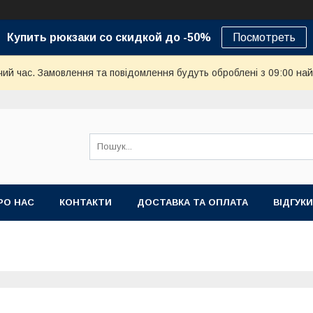
Купить рюкзаки со скидкой до -50%
Посмотреть
чий час. Замовлення та повідомлення будуть оброблені з 09:00 най
РО НАС
КОНТАКТИ
ДОСТАВКА ТА ОПЛАТА
ВІДГУКИ