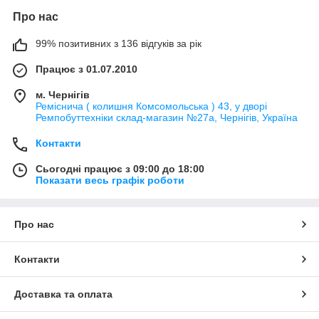
Про нас
99% позитивних з 136 відгуків за рік
Працює з 01.07.2010
м. Чернігів
Реміснича ( колишня Комсомольська ) 43, у дворі
Ремпобуттехніки склад-магазин №27a, Чернігів, Україна
Контакти
Сьогодні працює з 09:00 до 18:00
Показати весь графік роботи
Про нас
Контакти
Доставка та оплата