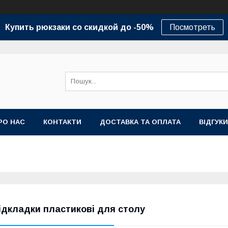
Купить рюкзаки со скидкой до -50%
Посмотреть
РО НАС
КОНТАКТИ
ДОСТАВКА ТА ОПЛАТА
ВІДГУКИ
ідкладки пластикові для столу