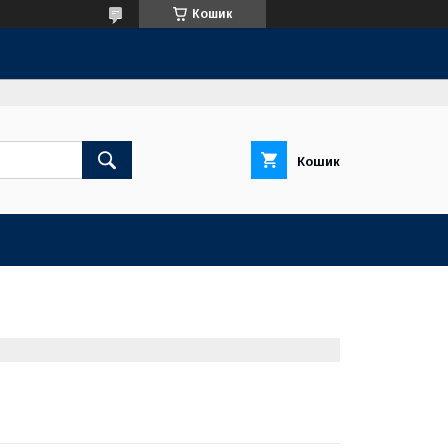
Кошик
Кошик