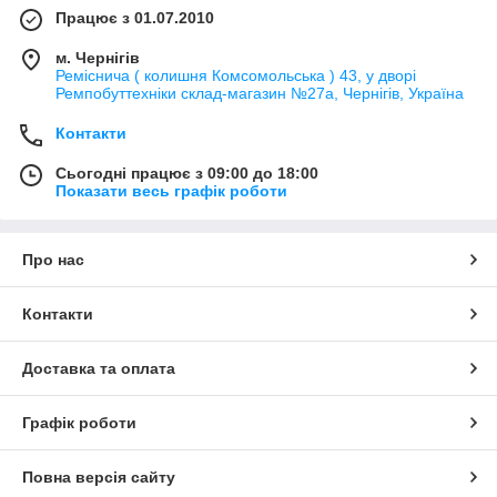
Працює з 01.07.2010
м. Чернігів
Реміснича ( колишня Комсомольська ) 43, у дворі
Ремпобуттехніки склад-магазин №27a, Чернігів, Україна
Контакти
Сьогодні працює з 09:00 до 18:00
Показати весь графік роботи
Про нас
Контакти
Доставка та оплата
Графік роботи
Повна версія сайту