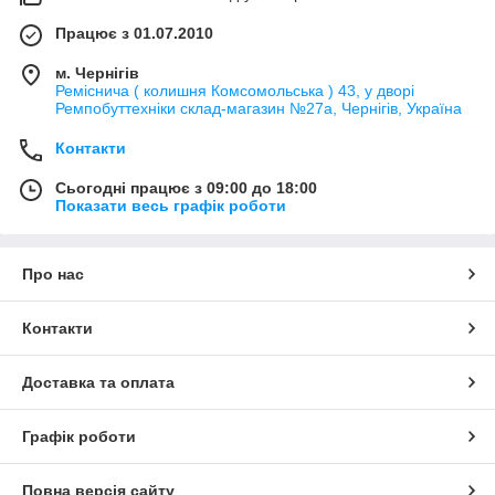
Працює з 01.07.2010
м. Чернігів
Реміснича ( колишня Комсомольська ) 43, у дворі
Ремпобуттехніки склад-магазин №27a, Чернігів, Україна
Контакти
Сьогодні працює з 09:00 до 18:00
Показати весь графік роботи
Про нас
Контакти
Доставка та оплата
Графік роботи
Повна версія сайту