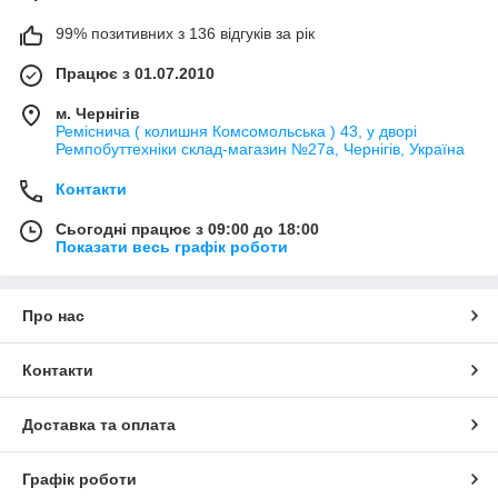
99% позитивних з 136 відгуків за рік
Працює з 01.07.2010
м. Чернігів
Реміснича ( колишня Комсомольська ) 43, у дворі
Ремпобуттехніки склад-магазин №27a, Чернігів, Україна
Контакти
Сьогодні працює з 09:00 до 18:00
Показати весь графік роботи
Про нас
Контакти
Доставка та оплата
Графік роботи