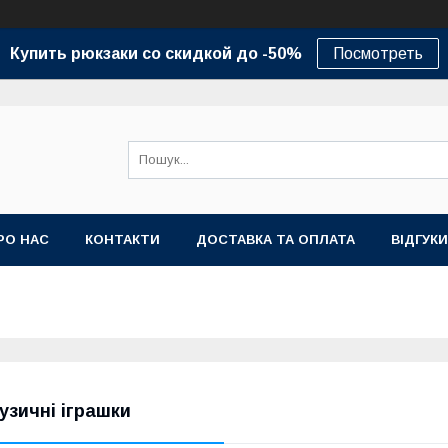
Купить рюкзаки со скидкой до -50%
Посмотреть
РО НАС
КОНТАКТИ
ДОСТАВКА ТА ОПЛАТА
ВІДГУКИ
узичні іграшки