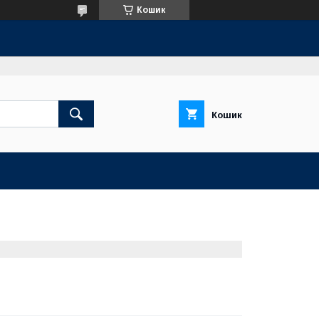
Кошик
Кошик