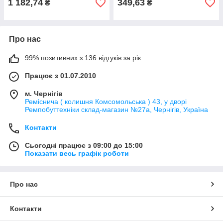
1 182,74
349,63
₴
₴
Про нас
99% позитивних з 136 відгуків за рік
Працює з 01.07.2010
м. Чернігів
Реміснича ( колишня Комсомольська ) 43, у дворі
Ремпобуттехніки склад-магазин №27a, Чернігів, Україна
Контакти
Сьогодні працює з 09:00 до 15:00
Показати весь графік роботи
Про нас
Контакти