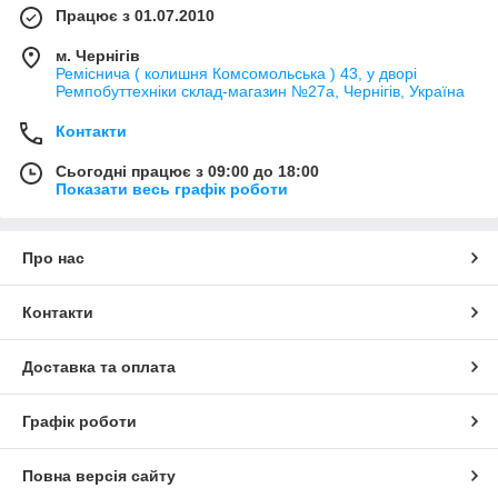
Працює з 01.07.2010
м. Чернігів
Реміснича ( колишня Комсомольська ) 43, у дворі
Ремпобуттехніки склад-магазин №27a, Чернігів, Україна
Контакти
Сьогодні працює з 09:00 до 18:00
Показати весь графік роботи
Про нас
Контакти
Доставка та оплата
Графік роботи
Повна версія сайту