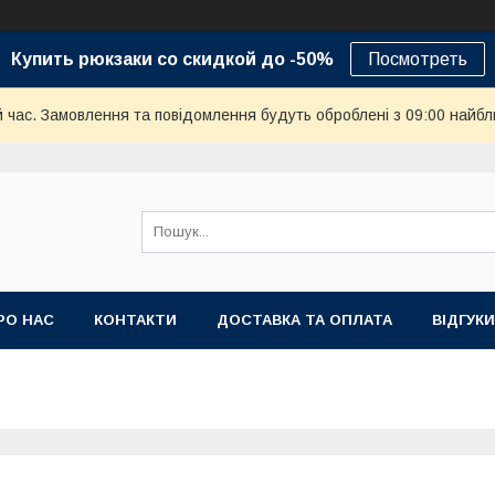
Купить рюкзаки со скидкой до -50%
Посмотреть
й час. Замовлення та повідомлення будуть оброблені з 09:00 найбл
РО НАС
КОНТАКТИ
ДОСТАВКА ТА ОПЛАТА
ВІДГУКИ