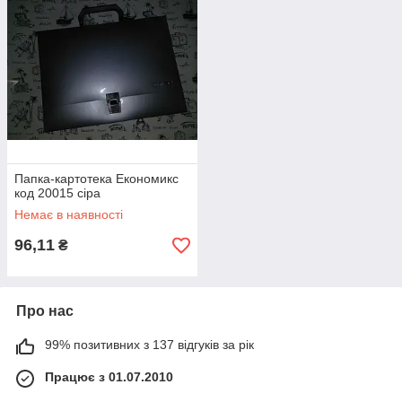
Папка-картотека Економикс
код 20015 сіра
Немає в наявності
96,11
₴
Про нас
99% позитивних з 137 відгуків за рік
Працює з 01.07.2010