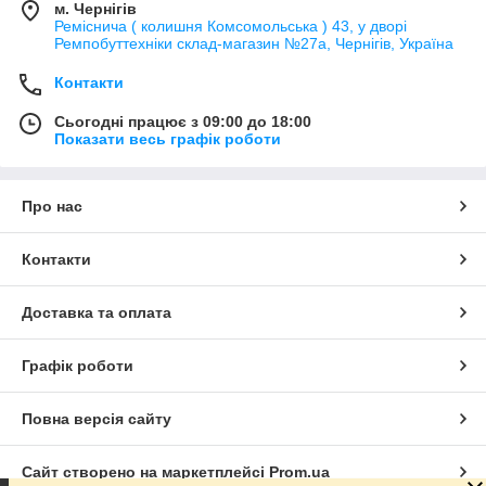
м. Чернігів
Реміснича ( колишня Комсомольська ) 43, у дворі
Ремпобуттехніки склад-магазин №27a, Чернігів, Україна
Контакти
Сьогодні працює з 09:00 до 18:00
Показати весь графік роботи
Про нас
Контакти
Доставка та оплата
Графік роботи
Повна версія сайту
Сайт створено на маркетплейсі
Prom.ua