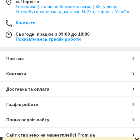
м. Чернігів
Реміснича ( колишня Комсомольська ) 43, у дворі
Ремпобуттехніки склад-магазин №27a, Чернігів, Україна
Контакти
Сьогодні працює з 09:00 до 18:00
Показати весь графік роботи
Про нас
Контакти
Доставка та оплата
Графік роботи
Повна версія сайту
Сайт створено на маркетплейсі
Prom.ua