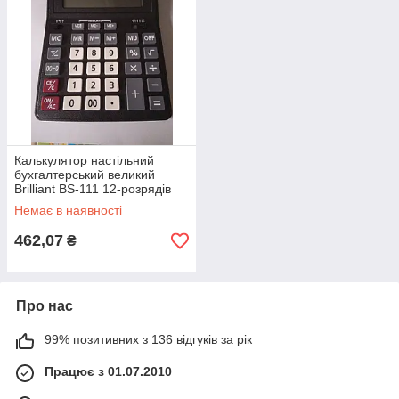
Калькулятор настільний
бухгалтерський великий
Brilliant BS-111 12-розрядів
155*205 мм
Немає в наявності
462,07
₴
Про нас
99% позитивних з 136 відгуків за рік
Працює з 01.07.2010