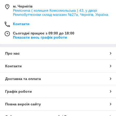
м. Чернігів
Реміснича ( колишня Комсомольська ) 43, у дворі
Ремпобуттехніки склад-магазин №27a, Чернігів, Україна
Контакти
Сьогодні працює з 09:00 до 18:00
Показати весь графік роботи
Про нас
Контакти
Доставка та оплата
Графік роботи
Повна версія сайту