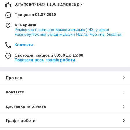
99% позитивних з 136 відгуків за рік
Працює з 01.07.2010
м. Чернігів
Реміснича ( колишня Комсомольська ) 43, у дворі
Ремпобуттехніки склад-магазин №27a, Чернігів, Україна
Контакти
Сьогодні працює з 09:00 до 15:00
Показати весь графік роботи
Про нас
Контакти
Доставка та оплата
Графік роботи