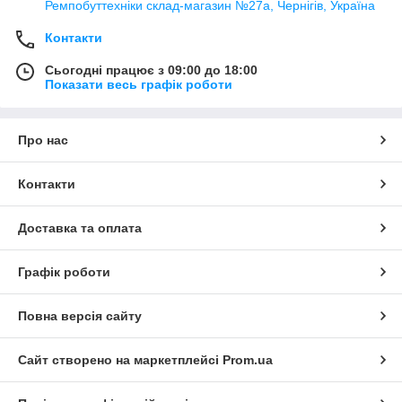
Ремпобуттехніки склад-магазин №27a, Чернігів, Україна
Контакти
Сьогодні працює з 09:00 до 18:00
Показати весь графік роботи
Про нас
Контакти
Доставка та оплата
Графік роботи
Повна версія сайту
Сайт створено на маркетплейсі
Prom.ua