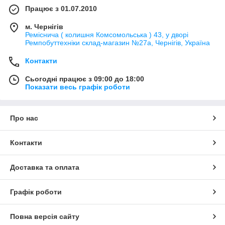
Працює з 01.07.2010
м. Чернігів
Реміснича ( колишня Комсомольська ) 43, у дворі
Ремпобуттехніки склад-магазин №27a, Чернігів, Україна
Контакти
Сьогодні працює з 09:00 до 18:00
Показати весь графік роботи
Про нас
Контакти
Доставка та оплата
Графік роботи
Повна версія сайту