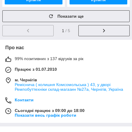
Показати ще
1
/ 5
Про нас
99% позитивних з 137 відгуків за рік
Працює з 01.07.2010
м. Чернігів
Реміснича ( колишня Комсомольська ) 43, у дворі
Ремпобуттехніки склад-магазин №27a, Чернігів, Україна
Контакти
Сьогодні працює з 09:00 до 18:00
Показати весь графік роботи