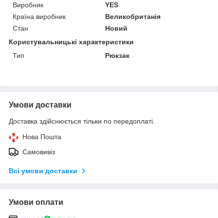
Виробник
YES
Країна виробник
Великобританія
Стан
Новий
Користувальницькі характеристики
Тип
Рюкзак
Умови доставки
Доставка здійснюється тільки по передоплаті.
Нова Пошта
Самовивіз
Всі умови доставки
Умови оплати