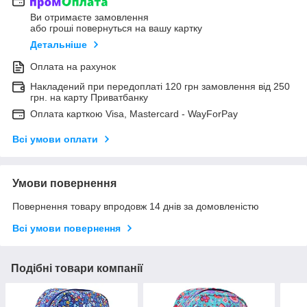
Ви отримаєте замовлення
або гроші повернуться на вашу картку
Детальніше
Оплата на рахунок
Накладений при передоплаті 120 грн замовлення від 250
грн. на карту Приватбанку
Оплата карткою Visa, Mastercard - WayForPay
Всі умови оплати
Умови повернення
Повернення товару впродовж 14 днів за домовленістю
Всі умови повернення
Подібні товари компанії