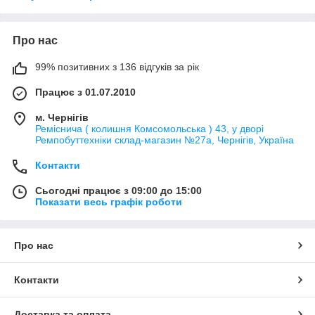
Про нас
99% позитивних з 136 відгуків за рік
Працює з 01.07.2010
м. Чернігів
Реміснича ( колишня Комсомольська ) 43, у дворі
Ремпобуттехніки склад-магазин №27a, Чернігів, Україна
Контакти
Сьогодні працює з 09:00 до 15:00
Показати весь графік роботи
Про нас
Контакти
Доставка та оплата