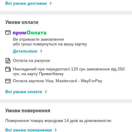
Всі умови доставки
Умови оплати
Ви отримаєте замовлення
або гроші повернуться на вашу картку
Детальніше
Оплата на рахунок
Накладений при передоплаті 120 грн замовлення від 250
грн. на карту Приватбанку
Оплата карткою Visa, Mastercard - WayForPay
Всі умови оплати
Умови повернення
Повернення товару впродовж 14 днів за домовленістю
Всі умови повернення