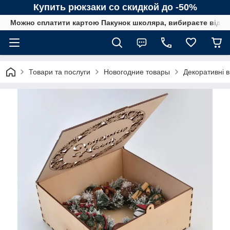
Купить рюкзаки со скидкой до -50%
Можно сплатити картою Пакунок школяра, вибираєте від сп
Товари та послуги
Новогодние товары
Декоративні в