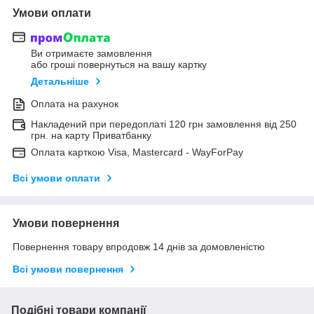
Умови оплати
Ви отримаєте замовлення
або гроші повернуться на вашу картку
Детальніше
Оплата на рахунок
Накладений при передоплаті 120 грн замовлення від 250
грн. на карту Приватбанку
Оплата карткою Visa, Mastercard - WayForPay
Всі умови оплати
Умови повернення
Повернення товару впродовж 14 днів за домовленістю
Всі умови повернення
Подібні товари компанії