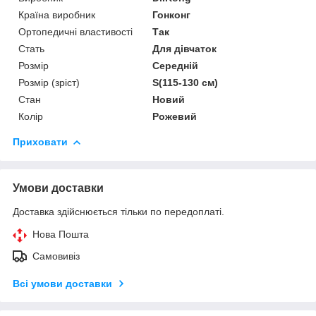
Країна виробник
Гонконг
Ортопедичні властивості
Так
Стать
Для дівчаток
Розмір
Середній
Розмір (зріст)
S(115-130 см)
Стан
Новий
Колір
Рожевий
Приховати
Умови доставки
Доставка здійснюється тільки по передоплаті.
Нова Пошта
Самовивіз
Всі умови доставки