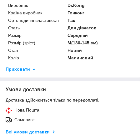
Виробник
Dr.Kong
Країна виробник
Гонконг
Ортопедичні властивості
Так
Стать
Для дівчаток
Розмір
Середній
Розмір (зріст)
M(130-145 см)
Стан
Новий
Колір
Малиновий
Приховати
Умови доставки
Доставка здійснюється тільки по передоплаті.
Нова Пошта
Самовивіз
Всі умови доставки