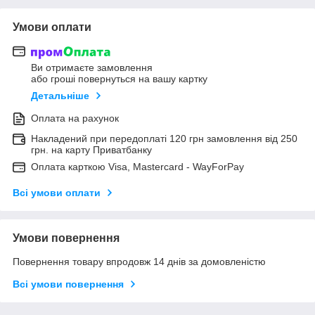
Умови оплати
Ви отримаєте замовлення
або гроші повернуться на вашу картку
Детальніше
Оплата на рахунок
Накладений при передоплаті 120 грн замовлення від 250
грн. на карту Приватбанку
Оплата карткою Visa, Mastercard - WayForPay
Всі умови оплати
Умови повернення
Повернення товару впродовж 14 днів за домовленістю
Всі умови повернення