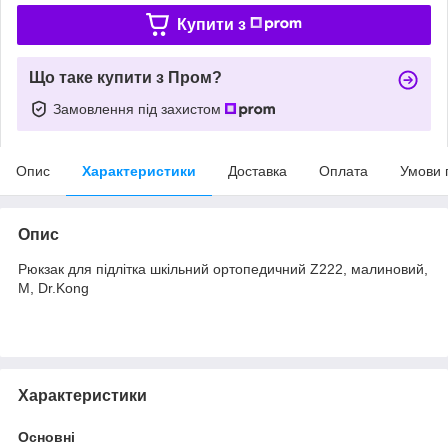
Купити з
Що таке купити з Пром?
Замовлення під захистом
Опис
Характеристики
Доставка
Оплата
Умови 
Опис
Рюкзак для підлітка шкільний ортопедичний Z222, малиновий,
M, Dr.Kong
Характеристики
Основні