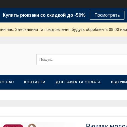
Купить рюкзаки со скидкой до -50%
Посмотреть
чий час. Замовлення та повідомлення будуть оброблені з 09:00 най
РО НАС
КОНТАКТИ
ДОСТАВКА ТА ОПЛАТА
ВІДГУКИ
Рюкзак моло