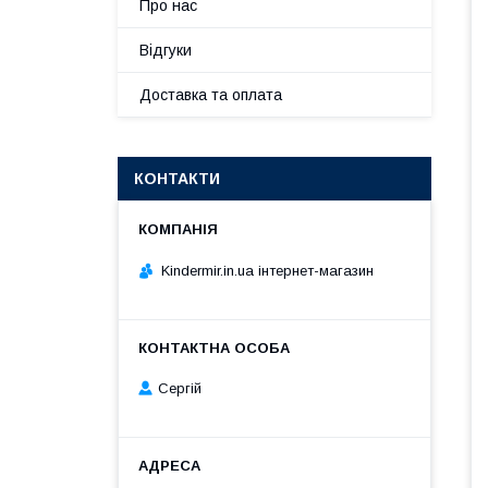
Про нас
Відгуки
Доставка та оплата
КОНТАКТИ
Kindermir.in.ua інтернет-магазин
Сергій