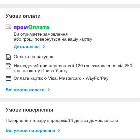
Умови оплати
Ви отримаєте замовлення
або гроші повернуться на вашу картку
Детальніше
Оплата на рахунок
Накладений при передоплаті 120 грн замовлення від 250
грн. на карту Приватбанку
Оплата карткою Visa, Mastercard - WayForPay
Всі умови оплати
Умови повернення
Повернення товару впродовж 14 днів за домовленістю
Всі умови повернення