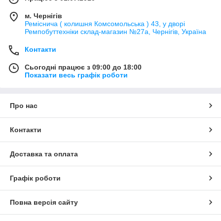
м. Чернігів
Реміснича ( колишня Комсомольська ) 43, у дворі
Ремпобуттехніки склад-магазин №27a, Чернігів, Україна
Контакти
Сьогодні працює з 09:00 до 18:00
Показати весь графік роботи
Про нас
Контакти
Доставка та оплата
Графік роботи
Повна версія сайту