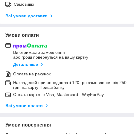
Самовивіз
Всі умови доставки
Умови оплати
Ви отримаєте замовлення
або гроші повернуться на вашу картку
Детальніше
Оплата на рахунок
Накладений при передоплаті 120 грн замовлення від 250
грн. на карту Приватбанку
Оплата карткою Visa, Mastercard - WayForPay
Всі умови оплати
Умови повернення