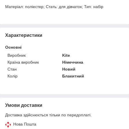
Матеріал: поліестер; Стать: для дівчаток; Тип: набір
Характеристики
Основні
Виробник
Kite
Країна виробник
Німеччина
Стан
Новий
Колір
Блакитний
Умови доставки
Доставка здійснюється тільки по передоплаті.
Нова Пошта