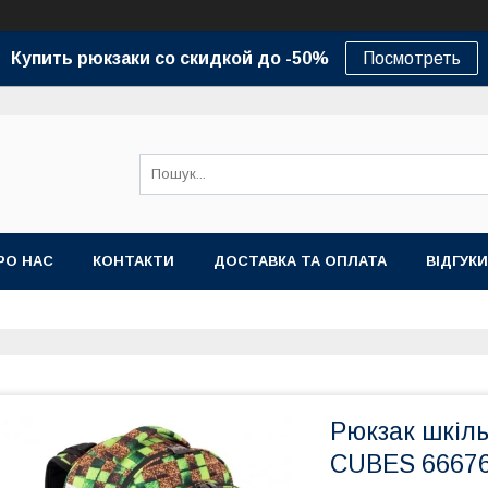
Купить рюкзаки со скидкой до -50%
Посмотреть
РО НАС
КОНТАКТИ
ДОСТАВКА ТА ОПЛАТА
ВІДГУКИ
Рюкзак шкіл
CUBES 66676