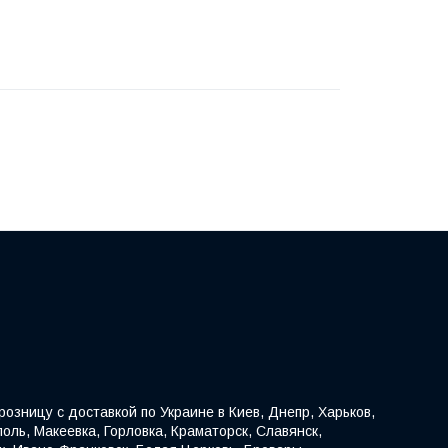
озницу с доставкой по Украине в Киев, Днепр, Харьков,
оль, Макеевка, Горловка, Краматорск, Славянск,