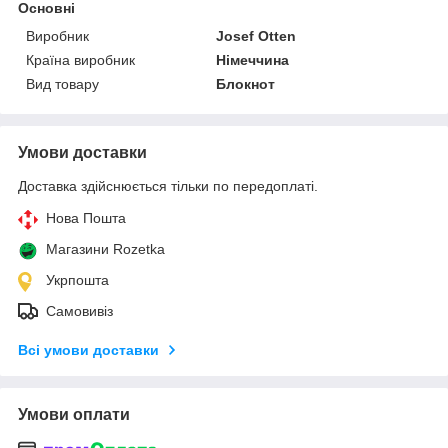
Основні
Виробник
Josef Otten
Країна виробник
Німеччина
Вид товару
Блокнот
Умови доставки
Доставка здійснюється тільки по передоплаті.
Нова Пошта
Магазини Rozetka
Укрпошта
Самовивіз
Всі умови доставки
Умови оплати