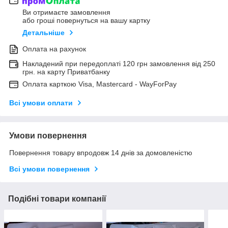
Ви отримаєте замовлення
або гроші повернуться на вашу картку
Детальніше
Оплата на рахунок
Накладений при передоплаті 120 грн замовлення від 250
грн. на карту Приватбанку
Оплата карткою Visa, Mastercard - WayForPay
Всі умови оплати
Умови повернення
Повернення товару впродовж 14 днів за домовленістю
Всі умови повернення
Подібні товари компанії