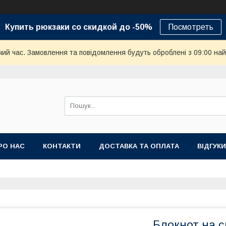
Купить рюкзаки со скидкой до -50%
Посмотреть
чий час. Замовлення та повідомлення будуть оброблені з 09:00 най
РО НАС
КОНТАКТИ
ДОСТАВКА ТА ОПЛАТА
ВІДГУКИ
Блокнот на с