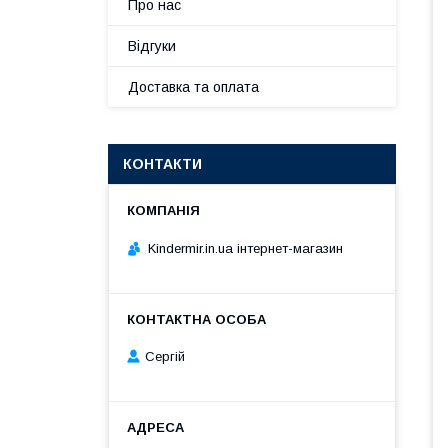
Про нас
Відгуки
Доставка та оплата
КОНТАКТИ
Kindermir.in.ua інтернет-магазин
Сергій