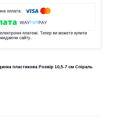
 електронні платежі. Тепер ви можете купити
окидаючи сайту.
динка пластикова Розмір 10,5-7 см Спіраль