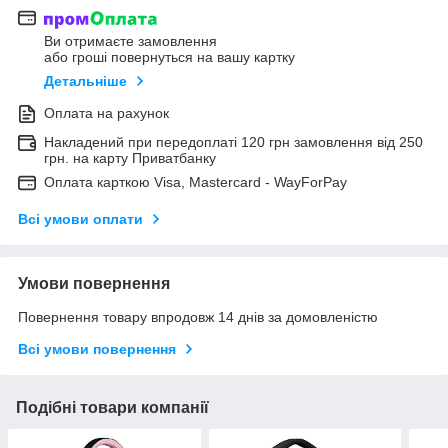
Ви отримаєте замовлення
або гроші повернуться на вашу картку
Детальніше
Оплата на рахунок
Накладений при передоплаті 120 грн замовлення від 250
грн. на карту Приватбанку
Оплата карткою Visa, Mastercard - WayForPay
Всі умови оплати
Умови повернення
Повернення товару впродовж 14 днів за домовленістю
Всі умови повернення
Подібні товари компанії