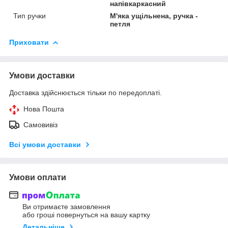
напівкаркасний
Тип ручки
М'яка ущільнена, ручка -
петля
Приховати
Умови доставки
Доставка здійснюється тільки по передоплаті.
Нова Пошта
Самовивіз
Всі умови доставки
Умови оплати
Ви отримаєте замовлення
або гроші повернуться на вашу картку
Детальніше