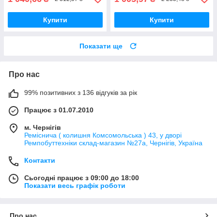
Купити
Купити
Показати ще
Про нас
99% позитивних з 136 відгуків за рік
Працює з 01.07.2010
м. Чернігів
Реміснича ( колишня Комсомольська ) 43, у дворі
Ремпобуттехніки склад-магазин №27a, Чернігів, Україна
Контакти
Сьогодні працює з 09:00 до 18:00
Показати весь графік роботи
Про нас