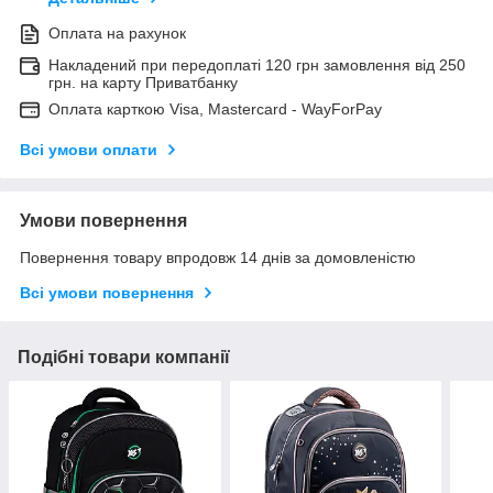
Оплата на рахунок
Накладений при передоплаті 120 грн замовлення від 250
грн. на карту Приватбанку
Оплата карткою Visa, Mastercard - WayForPay
Всі умови оплати
Умови повернення
Повернення товару впродовж 14 днів за домовленістю
Всі умови повернення
Подібні товари компанії