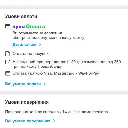
Умови оплати
Ви отримаєте замовлення
або гроші повернуться на вашу картку
Детальніше
Оплата на рахунок
Накладений при передоплаті 120 грн замовлення від 250
грн. на карту Приватбанку
Оплата карткою Visa, Mastercard - WayForPay
Всі умови оплати
Умови повернення
Повернення товару впродовж 14 днів за домовленістю
Всі умови повернення