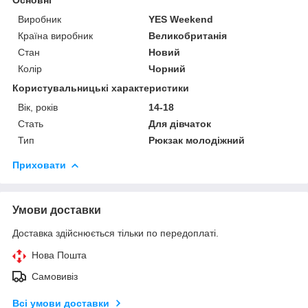
Виробник
YES Weekend
Країна виробник
Великобританія
Стан
Новий
Колір
Чорний
Користувальницькі характеристики
Вік, років
14-18
Стать
Для дівчаток
Тип
Рюкзак молодіжний
Приховати
Умови доставки
Доставка здійснюється тільки по передоплаті.
Нова Пошта
Самовивіз
Всі умови доставки