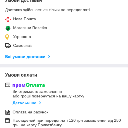
Умови доставки
Доставка здійснюється тільки по передоплаті.
Нова Пошта
Магазини Rozetka
Укрпошта
Самовивіз
Всі умови доставки
Умови оплати
Ви отримаєте замовлення
або гроші повернуться на вашу картку
Детальніше
Оплата на рахунок
Накладений при передоплаті 120 грн замовлення від 250
грн. на карту Приватбанку