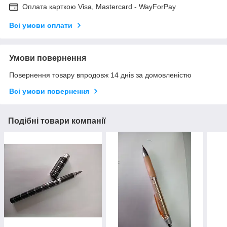
Оплата карткою Visa, Mastercard - WayForPay
Всі умови оплати
Умови повернення
Повернення товару впродовж 14 днів за домовленістю
Всі умови повернення
Подібні товари компанії