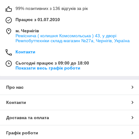
99% позитивних з 136 відгуків за рік
Працює з 01.07.2010
м. Чернігів
Реміснича ( колишня Комсомольська ) 43, у дворі
Ремпобуттехніки склад-магазин №27a, Чернігів, Україна
Контакти
Сьогодні працює з 09:00 до 18:00
Показати весь графік роботи
Про нас
Контакти
Доставка та оплата
Графік роботи