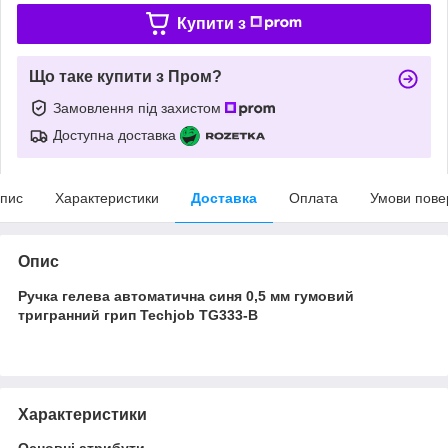
Купити з
Що таке купити з Пром?
Замовлення під захистом
Доступна доставка
пис
Характеристики
Доставка
Оплата
Умови пове
Опис
Ручка гелева автоматична синя 0,5 мм гумовий
тригранний грип Techjob TG333-B
Характеристики
Основні атрибути