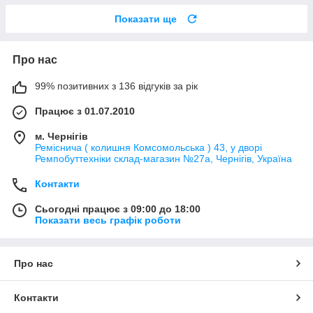
Показати ще
Про нас
99% позитивних з 136 відгуків за рік
Працює з 01.07.2010
м. Чернігів
Реміснича ( колишня Комсомольська ) 43, у дворі
Ремпобуттехніки склад-магазин №27a, Чернігів, Україна
Контакти
Сьогодні працює з 09:00 до 18:00
Показати весь графік роботи
Про нас
Контакти