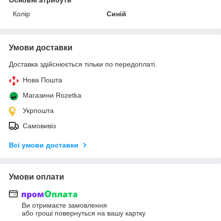
Колір
Синій
Умови доставки
Доставка здійснюється тільки по передоплаті.
Нова Пошта
Магазини Rozetka
Укрпошта
Самовивіз
Всі умови доставки
Умови оплати
Ви отримаєте замовлення
або гроші повернуться на вашу картку