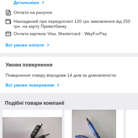
Детальніше
Оплата на рахунок
Накладений при передоплаті 120 грн замовлення від 250
грн. на карту Приватбанку
Оплата карткою Visa, Mastercard - WayForPay
Всі умови оплати
Умови повернення
Повернення товару впродовж 14 днів за домовленістю
Всі умови повернення
Подібні товари компанії