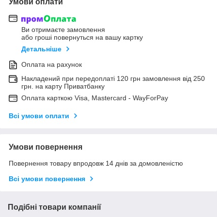
Умови оплати
Ви отримаєте замовлення
або гроші повернуться на вашу картку
Детальніше
Оплата на рахунок
Накладений при передоплаті 120 грн замовлення від 250
грн. на карту Приватбанку
Оплата карткою Visa, Mastercard - WayForPay
Всі умови оплати
Умови повернення
Повернення товару впродовж 14 днів за домовленістю
Всі умови повернення
Подібні товари компанії