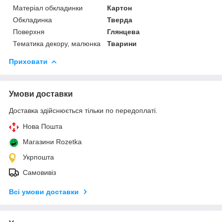
Матеріал обкладинки
Картон
Обкладинка
Тверда
Поверхня
Глянцева
Тематика декору, малюнка
Тварини
Приховати
Умови доставки
Доставка здійснюється тільки по передоплаті.
Нова Пошта
Магазини Rozetka
Укрпошта
Самовивіз
Всі умови доставки