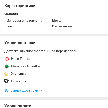
Характеристики
Основні
Матеріал виготовлення
Метал
Тип
Готовальня
Умови доставки
Доставка здійснюється тільки по передоплаті.
Нова Пошта
Магазини Rozetka
Укрпошта
Самовивіз
Всі умови доставки
Умови оплати