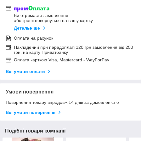
Ви отримаєте замовлення
або гроші повернуться на вашу картку
Детальніше
Оплата на рахунок
Накладений при передоплаті 120 грн замовлення від 250
грн. на карту Приватбанку
Оплата карткою Visa, Mastercard - WayForPay
Всі умови оплати
Умови повернення
Повернення товару впродовж 14 днів за домовленістю
Всі умови повернення
Подібні товари компанії