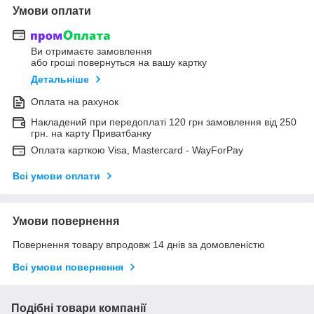
Умови оплати
Ви отримаєте замовлення
або гроші повернуться на вашу картку
Детальніше
Оплата на рахунок
Накладений при передоплаті 120 грн замовлення від 250
грн. на карту Приватбанку
Оплата карткою Visa, Mastercard - WayForPay
Всі умови оплати
Умови повернення
Повернення товару впродовж 14 днів за домовленістю
Всі умови повернення
Подібні товари компанії