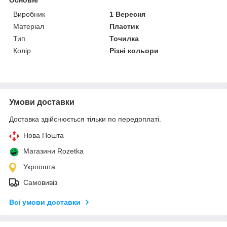
Виробник
1 Вересня
Матеріал
Пластик
Тип
Точилка
Колір
Різні кольори
Умови доставки
Доставка здійснюється тільки по передоплаті.
Нова Пошта
Магазини Rozetka
Укрпошта
Самовивіз
Всі умови доставки