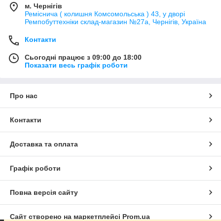
м. Чернігів
Реміснича ( колишня Комсомольська ) 43, у дворі
Ремпобуттехніки склад-магазин №27a, Чернігів, Україна
Контакти
Сьогодні працює з 09:00 до 18:00
Показати весь графік роботи
Про нас
Контакти
Доставка та оплата
Графік роботи
Повна версія сайту
Сайт створено на маркетплейсі
Prom.ua