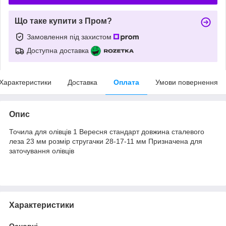
Що таке купити з Пром?
Замовлення під захистом
Доступна доставка
Характеристики
Доставка
Оплата
Умови повернення
Опис
Точила для олівців 1 Вересня стандарт довжина сталевого
леза 23 мм розмір стругачки 28-17-11 мм Призначена для
заточування олівців
Характеристики
Основні