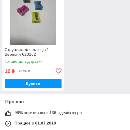
Стругачка для олівців 1
Вересня 620162
Готово до відправки
12
₴
12,50 ₴
Купити
Про нас
99% позитивних з 136 відгуків за рік
Працює з 01.07.2010