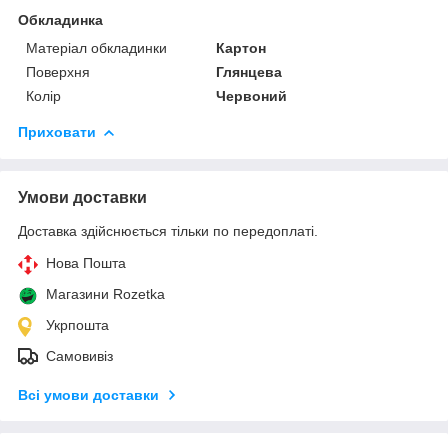
Обкладинка
Матеріал обкладинки
Картон
Поверхня
Глянцева
Колір
Червоний
Приховати
Умови доставки
Доставка здійснюється тільки по передоплаті.
Нова Пошта
Магазини Rozetka
Укрпошта
Самовивіз
Всі умови доставки