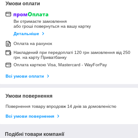
Умови оплати
Ви отримаєте замовлення
або гроші повернуться на вашу картку
Детальніше
Оплата на рахунок
Накладений при передоплаті 120 грн замовлення від 250
грн. на карту Приватбанку
Оплата карткою Visa, Mastercard - WayForPay
Всі умови оплати
Умови повернення
Повернення товару впродовж 14 днів за домовленістю
Всі умови повернення
Подібні товари компанії