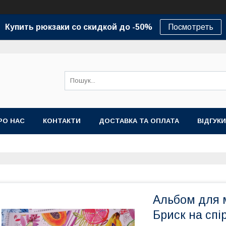
Купить рюкзаки со скидкой до -50%
Посмотреть
РО НАС
КОНТАКТИ
ДОСТАВКА ТА ОПЛАТА
ВІДГУКИ
Альбом для 
Бриск на спі