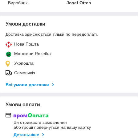
Виробник
Josef Otten
Умови доставки
Доставка здійснюється тільки по передоплаті.
Нова Пошта
Магазини Rozetka
Укрпошта
Самовивіз
Всі умови доставки
Умови оплати
Ви отримаєте замовлення
або гроші повернуться на вашу картку
Детальніше