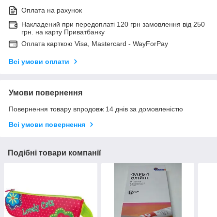
Оплата на рахунок
Накладений при передоплаті 120 грн замовлення від 250
грн. на карту Приватбанку
Оплата карткою Visa, Mastercard - WayForPay
Всі умови оплати
Умови повернення
Повернення товару впродовж 14 днів за домовленістю
Всі умови повернення
Подібні товари компанії