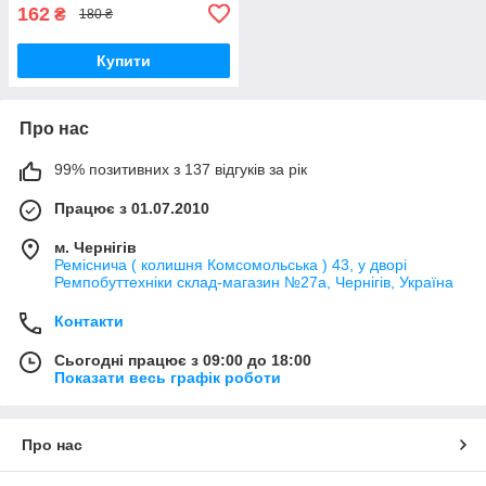
162
₴
180 ₴
Купити
Про нас
99% позитивних з 137 відгуків за рік
Працює з 01.07.2010
м. Чернігів
Реміснича ( колишня Комсомольська ) 43, у дворі
Ремпобуттехніки склад-магазин №27a, Чернігів, Україна
Контакти
Сьогодні працює з 09:00 до 18:00
Показати весь графік роботи
Про нас