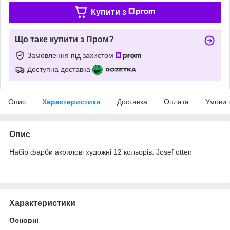
Купити з
Що таке купити з Пром?
Замовлення під захистом
Доступна доставка
Опис
Характеристики
Доставка
Оплата
Умови 
Опис
Набір фарби акрилові художні 12 кольорів. Josef otten
Характеристики
Основні