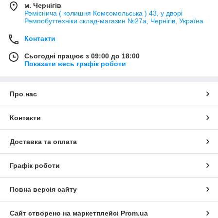
м. Чернігів
Реміснича ( колишня Комсомольська ) 43, у дворі
Ремпобуттехніки склад-магазин №27a, Чернігів, Україна
Контакти
Сьогодні працює з 09:00 до 18:00
Показати весь графік роботи
Про нас
Контакти
Доставка та оплата
Графік роботи
Повна версія сайту
Сайт створено на маркетплейсі
Prom.ua