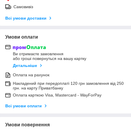
Самовивіз
Всі умови доставки
Умови оплати
Ви отримаєте замовлення
або гроші повернуться на вашу картку
Детальніше
Оплата на рахунок
Накладений при передоплаті 120 грн замовлення від 250
грн. на карту Приватбанку
Оплата карткою Visa, Mastercard - WayForPay
Всі умови оплати
Умови повернення