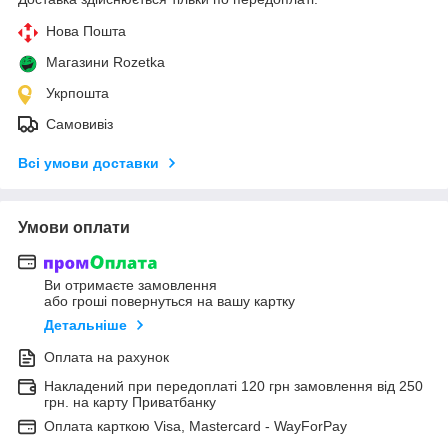
Нова Пошта
Магазини Rozetka
Укрпошта
Самовивіз
Всі умови доставки
Умови оплати
Ви отримаєте замовлення
або гроші повернуться на вашу картку
Детальніше
Оплата на рахунок
Накладений при передоплаті 120 грн замовлення від 250
грн. на карту Приватбанку
Оплата карткою Visa, Mastercard - WayForPay