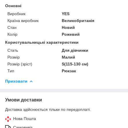
Основні
Виробник
YES
Країна виробник
Великобританія
Стан
Новий
Колір
Рожевий
Користувальницькі характеристики
Стать
Для дівчинки
Розмір
Малий
Розмір (зріст)
S(115-130 см)
Тип
Рюкзак
Приховати
Умови доставки
Доставка здійснюється тільки по передоплаті.
Нова Пошта
Самовивіз