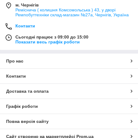
м. Чернігів
Реміснича ( колишня Комсомольська ) 43, у дворі
Ремпобуттехніки склад-магазин №27a, Чернігів, Україна
Контакти
Сьогодні працює з 09:00 до 15:00
Показати весь графік роботи
Про нас
Контакти
Доставка та оплата
Графік роботи
Повна версія сайту
Сайт створено на маркетплейсі
Prom.ua