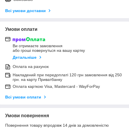
Всі умови доставки
Умови оплати
Ви отримаєте замовлення
або гроші повернуться на вашу картку
Детальніше
Оплата на рахунок
Накладений при передоплаті 120 грн замовлення від 250
грн. на карту Приватбанку
Оплата карткою Visa, Mastercard - WayForPay
Всі умови оплати
Умови повернення
Повернення товару впродовж 14 днів за домовленістю